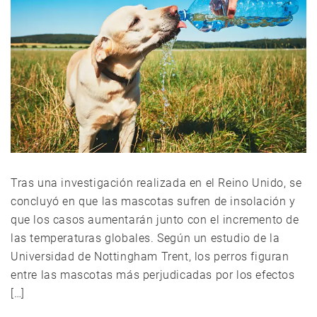
Tras una investigación realizada en el Reino Unido, se
concluyó en que las mascotas sufren de insolación y
que los casos aumentarán junto con el incremento de
las temperaturas globales. Según un estudio de la
Universidad de Nottingham Trent, los perros figuran
entre las mascotas más perjudicadas por los efectos
[…]