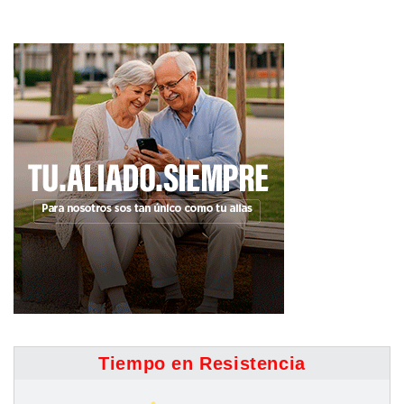
Tiempo en Resistencia