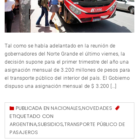
Tal como se había adelantado en la reunión de
gobernadores del Norte Grande el último viernes, la
decisión supone para el primer trimestre del año una
asignación mensual de 3.200 millones de pesos para
el transporte público del interior del país. El Gobierno
dispuso una asignación mensual de $ 3.200 […]
PUBLICADA EN
NACIONALES
,
NOVEDADES
ETIQUETADO CON
ARGENTINA
,
SUBSIDIOS
,
TRANSPORTE PÚBLICO DE
PASAJEROS