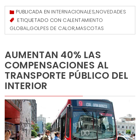
PUBLICADA EN
INTERNACIONALES
,
NOVEDADES
ETIQUETADO CON
CALENTAMIENTO
GLOBAL
,
GOLPES DE CALOR
,
MASCOTAS
AUMENTAN 40% LAS
COMPENSACIONES AL
TRANSPORTE PÚBLICO DEL
INTERIOR