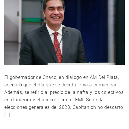
El gobernador de Chaco, en dialogo en AM Del Plata,
aseguró que el día que se decida lo va a comunicar.
Además, se refirió al precio de la nafta y los colectivos
en el interior y el acuerdo con el FMI. Sobre la
elecciones generales del 2023, Capitanich no descartó
[…]