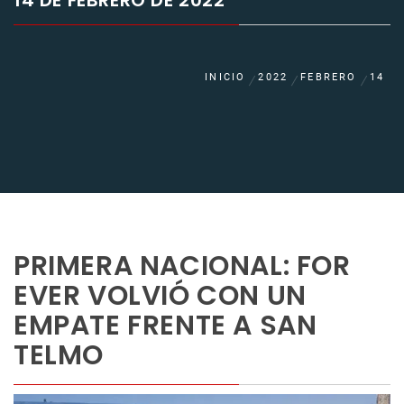
14 DE FEBRERO DE 2022
INICIO
2022
FEBRERO
14
PRIMERA NACIONAL: FOR
EVER VOLVIÓ CON UN
EMPATE FRENTE A SAN
TELMO