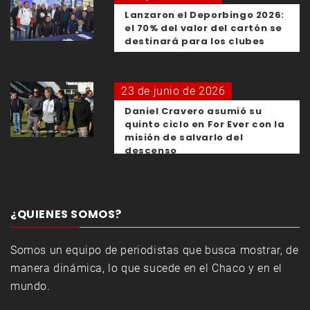
Lanzaron el Deporbingo 2026:
el 70% del valor del cartón se
destinará para los clubes
23 de junio de 2026
Daniel Cravero asumió su
quinto ciclo en For Ever con la
misión de salvarlo del
descenso
¿QUIENES SOMOS?
Somos un equipo de periodistas que busca mostrar, de
manera dinámica, lo que sucede en el Chaco y en el
mundo.