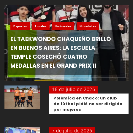
Deportes
Locales
Nacionales
Novedades
EL TAEKWONDO CHAQUEÑO BRILLÓ
EN BUENOS AIRES: LA ESCUELA
TEMPLE COSECHÓ CUATRO
MEDALLAS EN EL GRAND PRIX II
18 de julio de 2026
Polémica en Chaco: un club
de fútbol pidió no ser dirigido
por mujeres
7 de julio de 2026