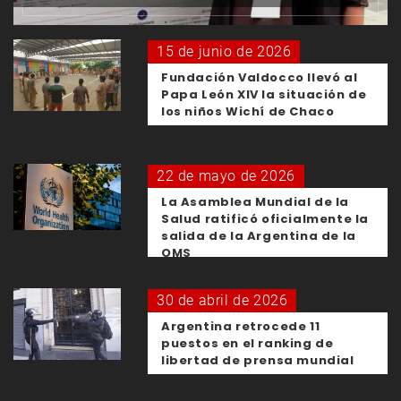
15 de junio de 2026
Fundación Valdocco llevó al
Papa León XIV la situación de
los niños Wichí de Chaco
22 de mayo de 2026
La Asamblea Mundial de la
Salud ratificó oficialmente la
salida de la Argentina de la
OMS
30 de abril de 2026
Argentina retrocede 11
puestos en el ranking de
libertad de prensa mundial