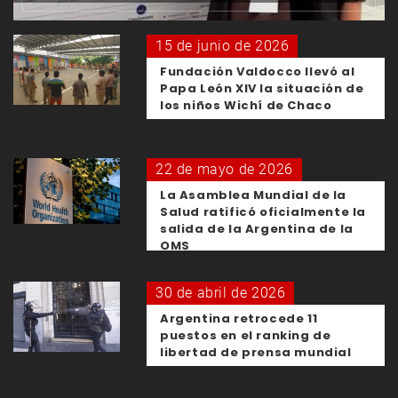
15 de junio de 2026
Fundación Valdocco llevó al
Papa León XIV la situación de
los niños Wichí de Chaco
22 de mayo de 2026
La Asamblea Mundial de la
Salud ratificó oficialmente la
salida de la Argentina de la
OMS
30 de abril de 2026
Argentina retrocede 11
puestos en el ranking de
libertad de prensa mundial