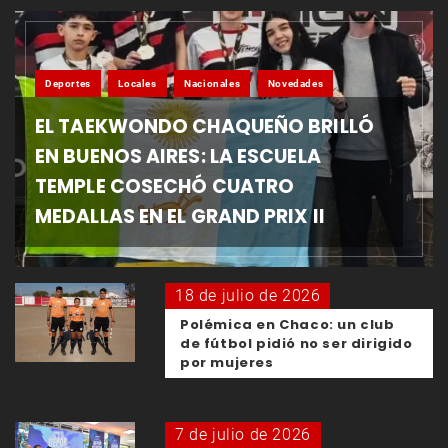
Deportes
Locales
Nacionales
Novedades
EL TAEKWONDO CHAQUEÑO BRILLÓ
EN BUENOS AIRES: LA ESCUELA
TEMPLE COSECHÓ CUATRO
MEDALLAS EN EL GRAND PRIX II
18 de julio de 2026
Polémica en Chaco: un club
de fútbol pidió no ser dirigido
por mujeres
7 de julio de 2026