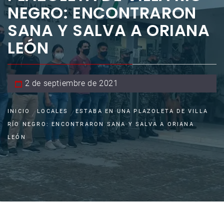
NEGRO: ENCONTRARON
SANA Y SALVA A ORIANA
LEÓN
2 de septiembre de 2021
INICIO
LOCALES
ESTABA EN UNA PLAZOLETA DE VILLA
RÍO NEGRO: ENCONTRARON SANA Y SALVA A ORIANA
LEÓN