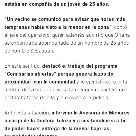
estaba en compañía de un joven de 25 años.
“Un vecino se comunicó para avisar que horas más
tempranas había visto a la menor en la zona”
, contó
el jefe del operativo, quién además advirtió que Oriana
se encontraba acompañada de un hombre de 25 años
de nombre Sebastián.
En este sentido,
destacó el trabajo del programa
“Comisarías abiertas” porque genera lazos de
proximidad con la comunidad
y lo ejemplifico con la
actitud del vecino que vio a la menor y consideró que
podría tratarse de ella y dio aviso a la policía.
Ante esta situación,
intervino la Asesoría de Menores
a cargo de la Doctora Toloza y a sus familiares a fin
de poder hacer entrega de la menor bajo las