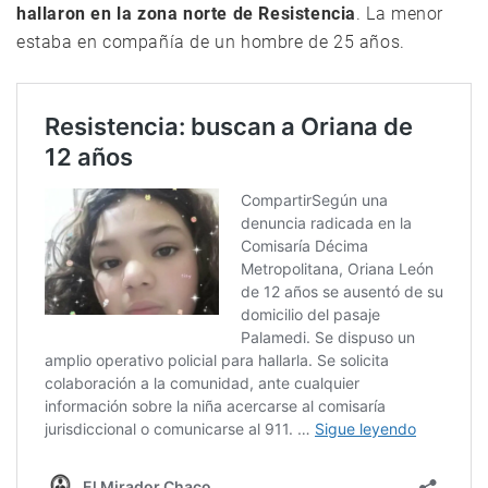
hallaron en la zona norte de Resistencia
. La menor
estaba en compañía de un hombre de 25 años.