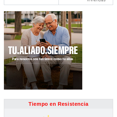
Tiempo en Resistencia