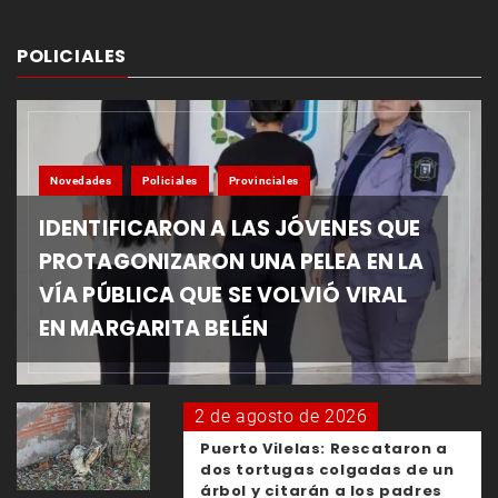
POLICIALES
Novedades
Policiales
Provinciales
IDENTIFICARON A LAS JÓVENES QUE
PROTAGONIZARON UNA PELEA EN LA
VÍA PÚBLICA QUE SE VOLVIÓ VIRAL
EN MARGARITA BELÉN
2 de agosto de 2026
Puerto Vilelas: Rescataron a
dos tortugas colgadas de un
árbol y citarán a los padres