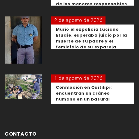
de los menores responsables
2 de agosto de 2026
Murió el expolicía Luciano
Etudie, esperaba juicio por la
muerte de su padre y el
femicidio de su expareja
1 de agosto de 2026
Conmoción en Quitilipi:
encuentran un cráneo
humano en un basural
CONTACTO