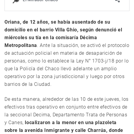
Oriana, de 12 años, se había ausentado de su
domicilio en el barrio Villa Ghio, según denunció el
miércoles su tía en la comisaría Décima
Metropolitana
. Ante la situación, se activó el protocolo
de actuación policial en materia de desaparición de
personas, como lo establece la Ley N° 1703-j/18 por lo
que la Policía del Chaco llevó adelante un amplio
operativo por la zona jurisdiccional y luego por otros
barrios de la Ciudad.
De esta manera, alrededor de las 10 de este jueves, los
efectivos tras operativo en conjunto entre efectivos de
la seccional Decima, Departamento Trata de Personas
y Canes,
localizaron a la menor en una plazoleta
sobre la avenida Inmigrante y calle Charrúa, donde