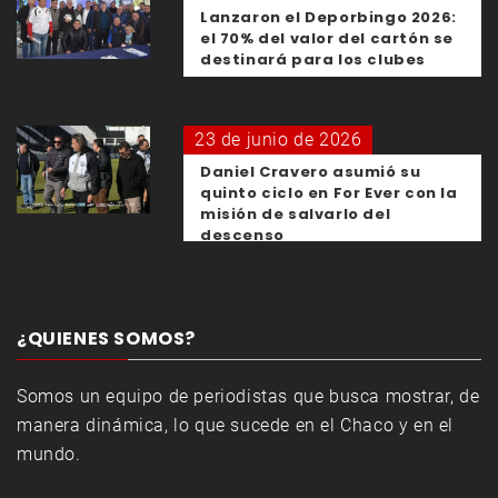
Lanzaron el Deporbingo 2026:
el 70% del valor del cartón se
destinará para los clubes
23 de junio de 2026
Daniel Cravero asumió su
quinto ciclo en For Ever con la
misión de salvarlo del
descenso
¿QUIENES SOMOS?
Somos un equipo de periodistas que busca mostrar, de
manera dinámica, lo que sucede en el Chaco y en el
mundo.