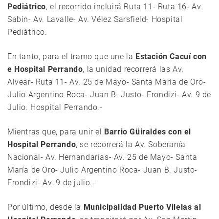
Pediátrico
, el recorrido incluirá Ruta 11- Ruta 16- Av.
Sabin- Av. Lavalle- Av. Vélez Sarsfield- Hospital
Pediátrico.
En tanto, para el tramo que une la
Estación Cacuí con
e Hospital Perrando
, la unidad recorrerá las Av.
Alvear- Ruta 11- Av. 25 de Mayo- Santa María de Oro-
Julio Argentino Roca- Juan B. Justo- Frondizi- Av. 9 de
Julio. Hospital Perrando.-
Mientras que, para unir el
Barrio Güiraldes con el
Hospital Perrando
, se recorrerá la Av. Soberanía
Nacional- Av. Hernandarias- Av. 25 de Mayo- Santa
María de Oro- Julio Argentino Roca- Juan B. Justo-
Frondizi- Av. 9 de julio.-
Por último, desde la
Municipalidad Puerto Vilelas al