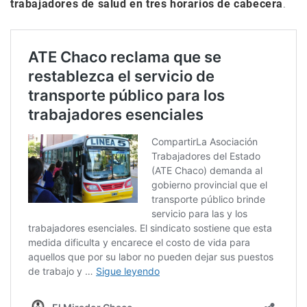
trabajadores de salud en tres horarios de cabecera
.