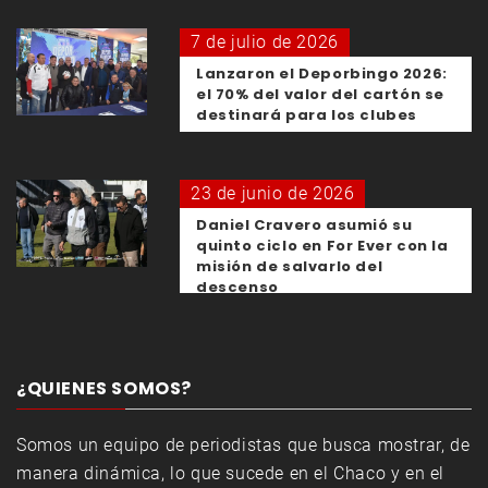
7 de julio de 2026
Lanzaron el Deporbingo 2026:
el 70% del valor del cartón se
destinará para los clubes
23 de junio de 2026
Daniel Cravero asumió su
quinto ciclo en For Ever con la
misión de salvarlo del
descenso
¿QUIENES SOMOS?
Somos un equipo de periodistas que busca mostrar, de
manera dinámica, lo que sucede en el Chaco y en el