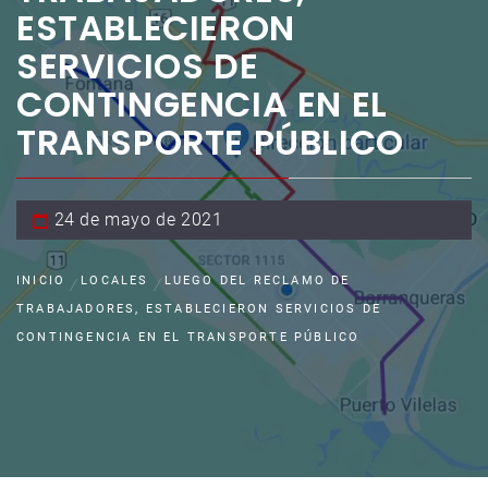
ESTABLECIERON
SERVICIOS DE
CONTINGENCIA EN EL
TRANSPORTE PÚBLICO
24 de mayo de 2021
INICIO
LOCALES
LUEGO DEL RECLAMO DE
TRABAJADORES, ESTABLECIERON SERVICIOS DE
CONTINGENCIA EN EL TRANSPORTE PÚBLICO