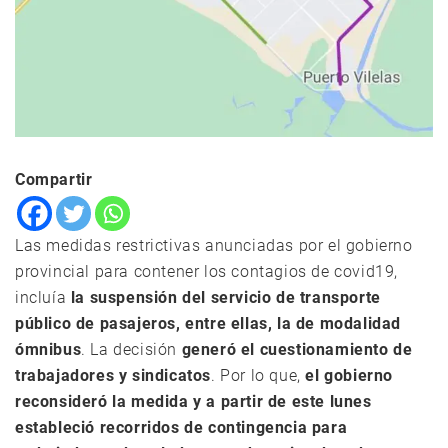
Compartir
Las medidas restrictivas anunciadas por el gobierno
provincial para contener los contagios de covid19,
incluía
la suspensión del servicio de transporte
público de pasajeros, entre ellas, la de modalidad
ómnibus
. La decisión
generó el cuestionamiento de
trabajadores y sindicatos
. Por lo que,
el gobierno
reconsideró la medida y a partir de este lunes
estableció recorridos de contingencia para