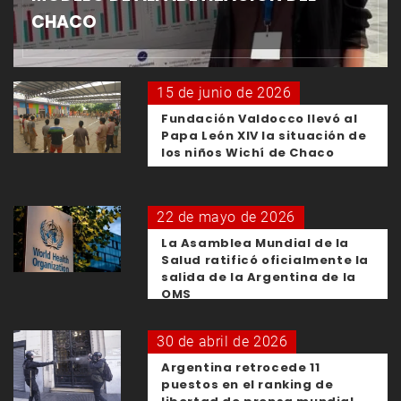
CHACO
15 de junio de 2026
Fundación Valdocco llevó al
Papa León XIV la situación de
los niños Wichí de Chaco
22 de mayo de 2026
La Asamblea Mundial de la
Salud ratificó oficialmente la
salida de la Argentina de la
OMS
30 de abril de 2026
Argentina retrocede 11
puestos en el ranking de