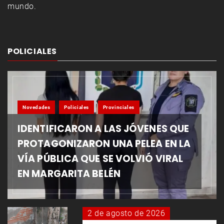
mundo.
POLICIALES
Novedades
Policiales
Provinciales
IDENTIFICARON A LAS JÓVENES QUE
PROTAGONIZARON UNA PELEA EN LA
VÍA PÚBLICA QUE SE VOLVIÓ VIRAL
EN MARGARITA BELÉN
2 de agosto de 2026