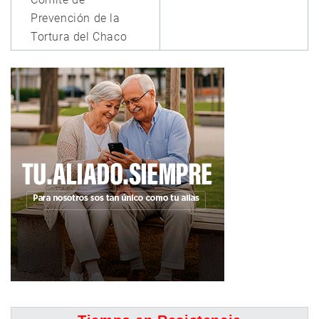
Prevención de la
Tortura del Chaco