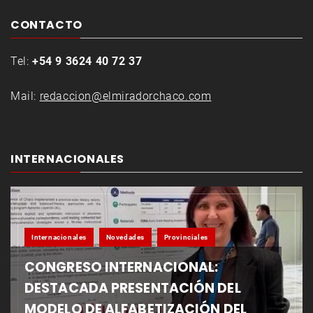
CONTACTO
Tel:
+54 9 3624 40 72 37
Mail:
redaccion@elmiradorchaco.com
INTERNACIONALES
Internacionales
Novedades
Provinciales
CONGRESO INTERNACIONAL:
DESTACADA PRESENTACIÓN DEL
MODELO DE ALFABETIZACIÓN DEL