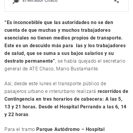
“Es inconcebible que las autoridades no se den
cuenta de que muchas y muchos trabajadores
esenciales no tienen medios propios de transporte.
Este es un descuido más para las y los trabajadores
de salud, que se suma a sus bajos salarios y su
destrato permanente”
, se había quejado el secretario
general de ATE Chaco, Mario Bustamante.
Así, desde este lunes el transporte público de
pasajeros urbano e interurbano realizará
recorridos de
Contingencia en tres horarios de cabecera: A las 5,
13 y 21 horas. Desde el Hospital Perrando a las 6, 14
y 22 horas
.
Para el tramo
Parque Autódromo – Hospital