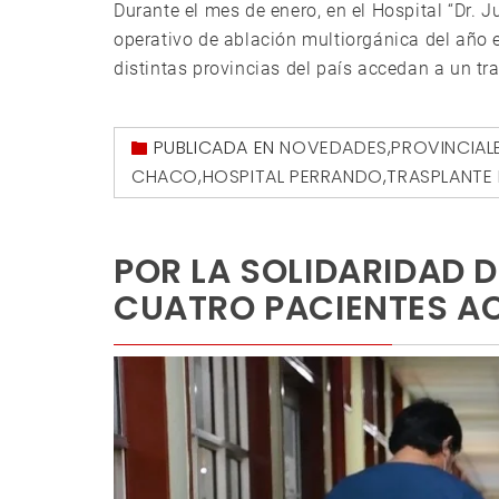
Durante el mes de enero, en el Hospital “Dr. J
operativo de ablación multiorgánica del año 
distintas provincias del país accedan a un tra
PUBLICADA EN
NOVEDADES
,
PROVINCIAL
CHACO
,
HOSPITAL PERRANDO
,
TRASPLANTE
POR LA SOLIDARIDAD 
CUATRO PACIENTES A