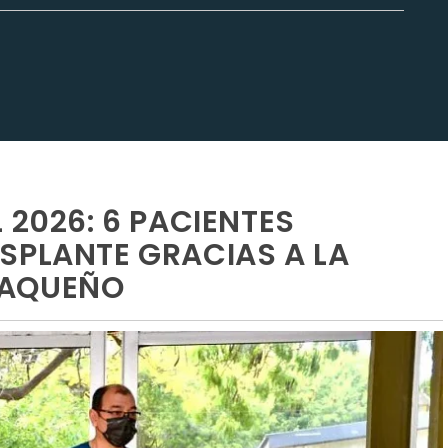
 2026: 6 PACIENTES
SPLANTE GRACIAS A LA
HAQUEÑO