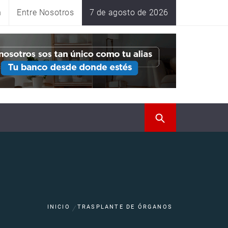
n
Entre Nosotros
7 de agosto de 2026
INICIO
TRASPLANTE DE ÓRGANOS