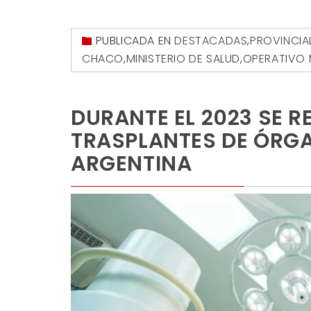
PUBLICADA EN
DESTACADAS
,
PROVINCIA
CHACO
,
MINISTERIO DE SALUD
,
OPERATIVO
DURANTE EL 2023 SE R
TRASPLANTES DE ÓRG
ARGENTINA