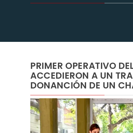
PRIMER OPERATIVO DEL
ACCEDIERON A UN TRA
DONANCIÓN DE UN C