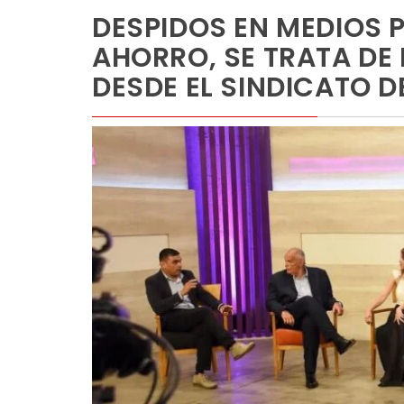
DESPIDOS EN MEDIOS P
AHORRO, SE TRATA DE
DESDE EL SINDICATO D