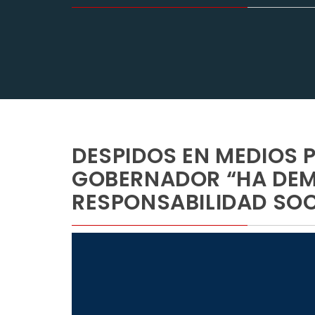
DESPIDOS EN MEDIOS P
GOBERNADOR “HA DEM
RESPONSABILIDAD SOCI