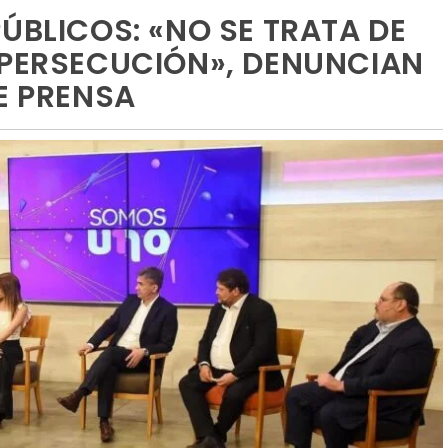
ÚBLICOS: «NO SE TRATA DE
 PERSECUCIÓN», DENUNCIAN
E PRENSA