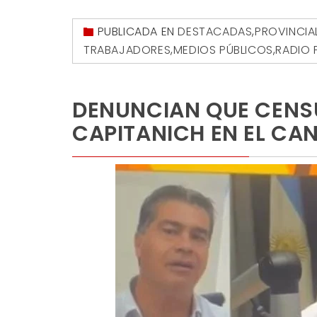
PUBLICADA EN
DESTACADAS
,
PROVINCIA
TRABAJADORES
,
MEDIOS PÚBLICOS
,
RADIO 
DENUNCIAN QUE CENS
CAPITANICH EN EL CA