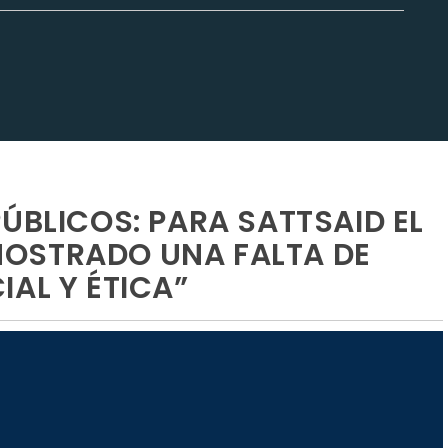
ÚBLICOS: PARA SATTSAID EL
OSTRADO UNA FALTA DE
AL Y ÉTICA”