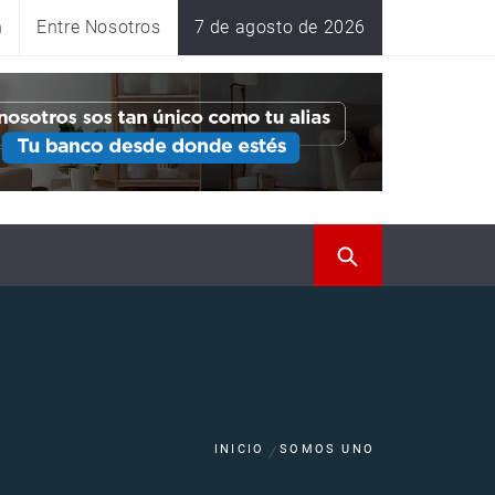
n
Entre Nosotros
7 de agosto de 2026
INICIO
SOMOS UNO